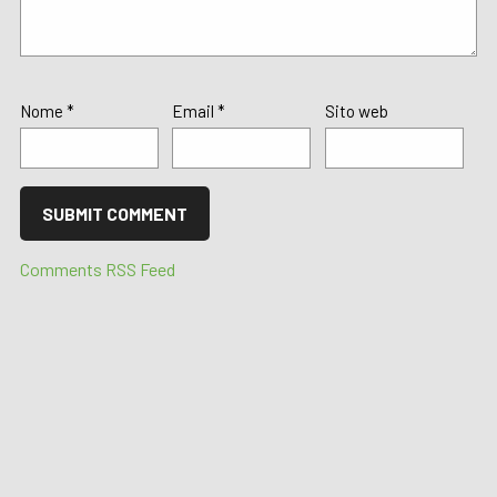
Nome
*
Email
*
Sito web
Comments RSS Feed