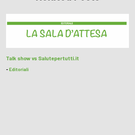
Talk show vs Salutepertutti.it
-
Editoriali