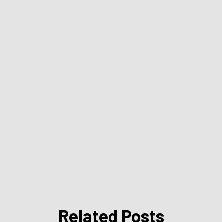
Related Posts