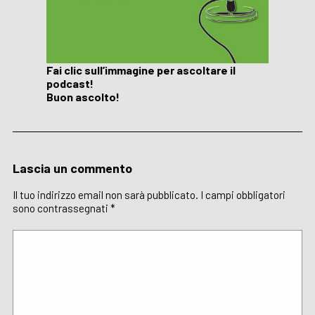
Fai clic sull’immagine per ascoltare il
podcast!
Buon ascolto!
Lascia un commento
Il tuo indirizzo email non sarà pubblicato.
I campi obbligatori
sono contrassegnati
*