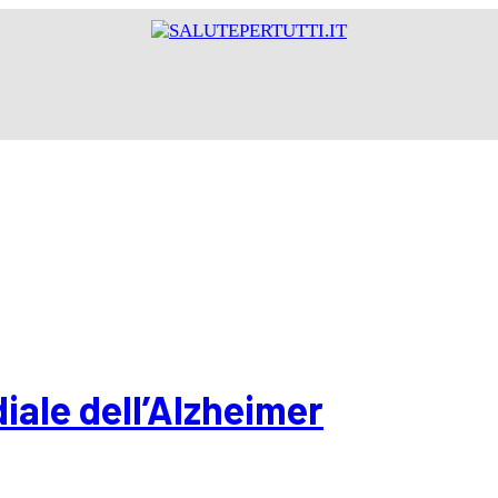
iale dell’Alzheimer