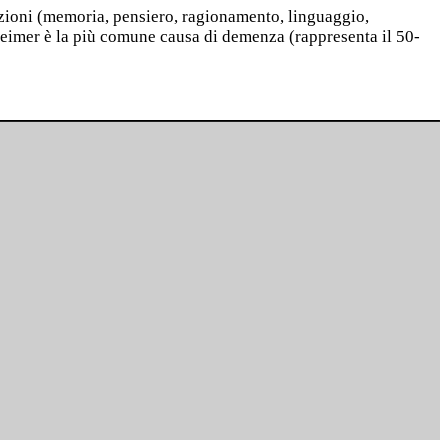
nzioni (memoria, pensiero, ragionamento, linguaggio,
lzheimer è la più comune causa di demenza (rappresenta il 50-