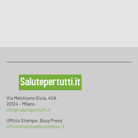
Via Melchiorre Gioia, 41/A
20124 - Milano
info@salutepertutti.it
Ufficio Stampa: Busy Press
ufficiostampa@busypress.it