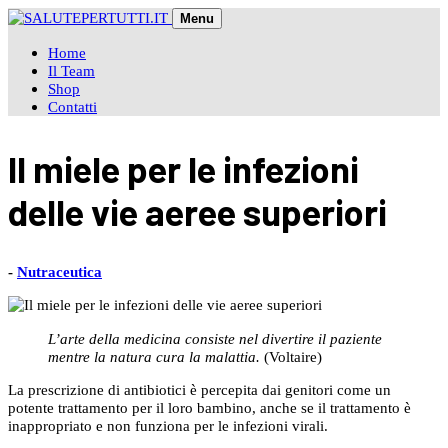
Skip
Menu
to
content
Home
Il Team
Shop
Contatti
Il miele per le infezioni
delle vie aeree superiori
-
Nutraceutica
L’arte della medicina consiste nel divertire il paziente
mentre la natura cura la malattia.
(Voltaire)
La prescrizione di antibiotici è percepita dai genitori come un
potente trattamento per il loro bambino, anche se il trattamento è
inappropriato e non funziona per le infezioni virali.