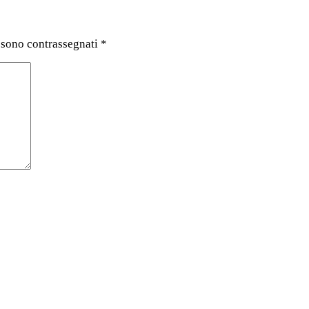
 sono contrassegnati
*