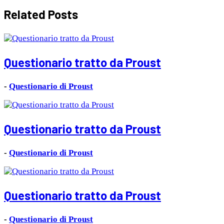
Related Posts
Questionario tratto da Proust
-
Questionario di Proust
Questionario tratto da Proust
-
Questionario di Proust
Questionario tratto da Proust
-
Questionario di Proust