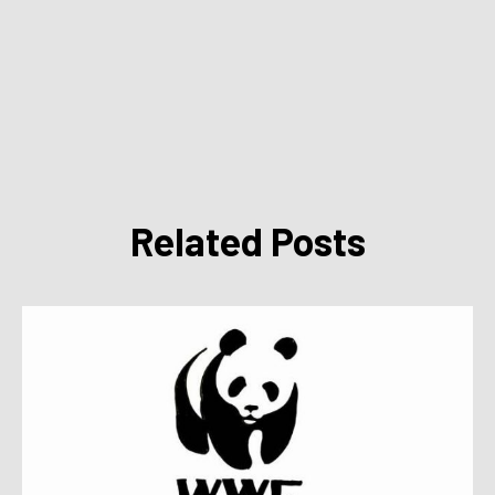
Related Posts