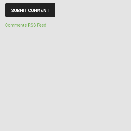
Comments RSS Feed