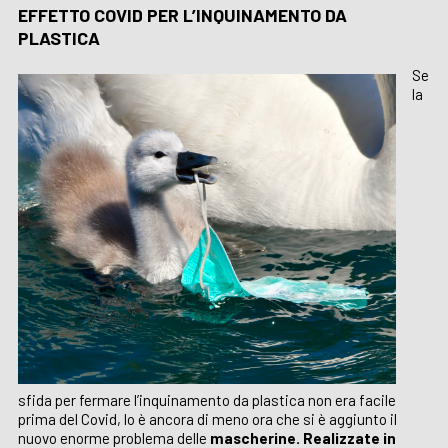
EFFETTO COVID PER L’INQUINAMENTO DA
PLASTICA
Se
la
sfida per fermare l’inquinamento da plastica non era facile
prima del Covid, lo è ancora di meno ora che si è aggiunto il
nuovo enorme problema delle
mascherine. Realizzate in