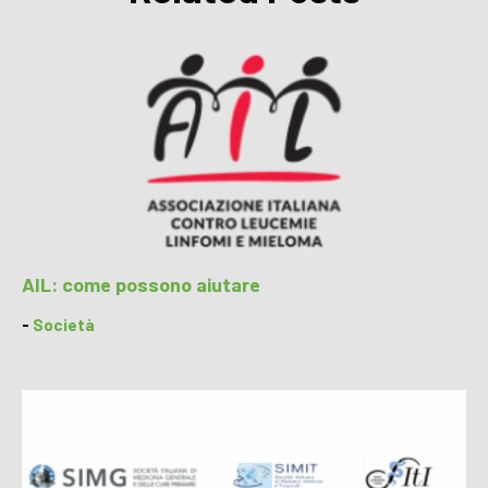
AIL: come possono aiutare
-
Società