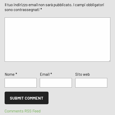
Il tuo indirizzo email non sarà pubblicato.
I campi obbligatori
sono contrassegnati
*
Nome
*
Email
*
Sito web
Comments RSS Feed