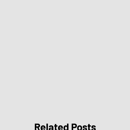
Related Posts