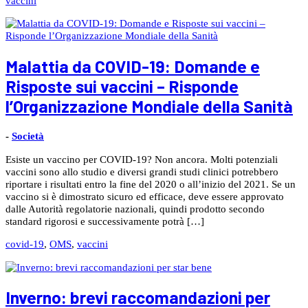
vaccini
Malattia da COVID-19: Domande e
Risposte sui vaccini – Risponde
l’Organizzazione Mondiale della Sanità
-
Società
Esiste un vaccino per COVID-19? Non ancora. Molti potenziali
vaccini sono allo studio e diversi grandi studi clinici potrebbero
riportare i risultati entro la fine del 2020 o all’inizio del 2021. Se un
vaccino si è dimostrato sicuro ed efficace, deve essere approvato
dalle Autorità regolatorie nazionali, quindi prodotto secondo
standard rigorosi e successivamente potrà […]
covid-19
,
OMS
,
vaccini
Inverno: brevi raccomandazioni per