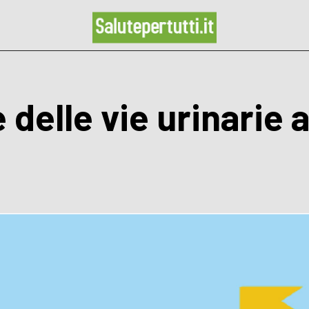
 delle vie urinarie a