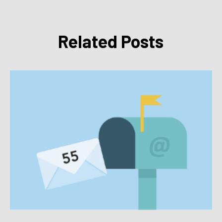
Related Posts