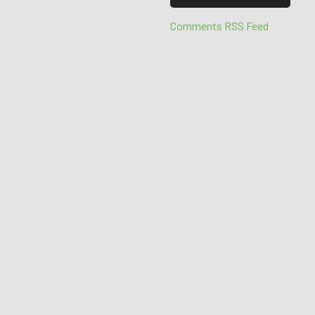
Comments RSS Feed