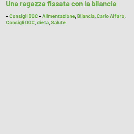
Una ragazza fissata con la bilancia
-
Consigli DOC
-
Alimentazione
,
Bilancia
,
Carlo Alfaro
,
Consigli DOC
,
dieta
,
Salute