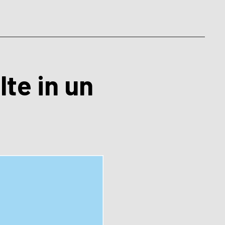
lte in un