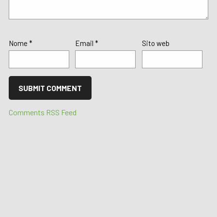
Nome
*
Email
*
Sito web
Comments RSS Feed