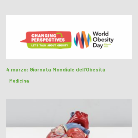
4 marzo: Giornata Mondiale dell’Obesità
-
Medicina