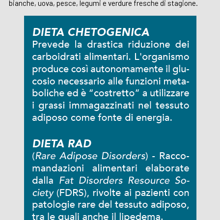
bianche, uova, pesce, legumi e verdure fresche di stagione.