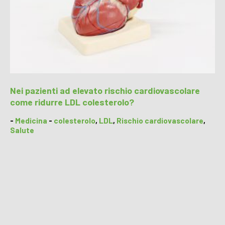
Nei pazienti ad elevato rischio cardiovascolare
come ridurre LDL colesterolo?
-
Medicina
-
colesterolo
,
LDL
,
Rischio cardiovascolare
,
Salute